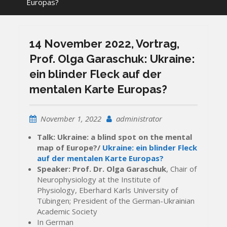
Europas?
14 November 2022, Vortrag,
Prof. Olga Garaschuk: Ukraine:
ein blinder Fleck auf der
mentalen Karte Europas?
November 1, 2022
administrator
Talk: Ukraine: a blind spot on the mental
map of Europe?/
Ukraine: ein blinder Fleck
auf der mentalen Karte Europas?
Speaker: Prof. Dr. Olga Garaschuk
, Chair of
Neurophysiology at the Institute of
Physiology, Eberhard Karls University of
Tübingen; President of the German-Ukrainian
Academic Society
In German