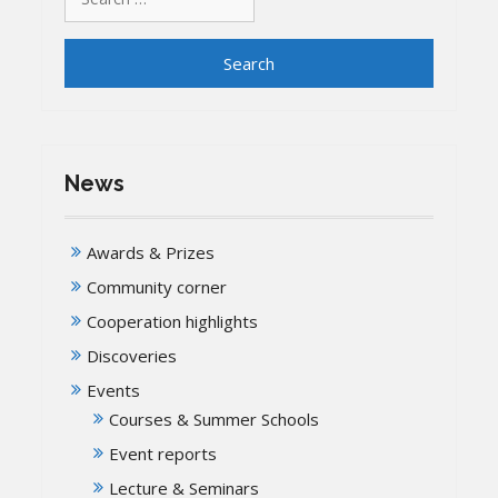
for:
News
Awards & Prizes
Community corner
Cooperation highlights
Discoveries
Events
Courses & Summer Schools
Event reports
Lecture & Seminars