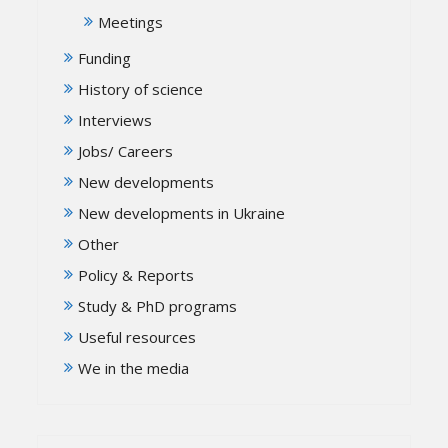
Meetings
Funding
History of science
Interviews
Jobs/ Careers
New developments
New developments in Ukraine
Other
Policy & Reports
Study & PhD programs
Useful resources
We in the media