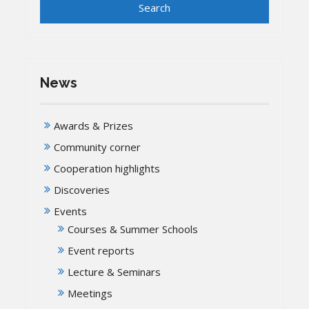
News
Awards & Prizes
Community corner
Cooperation highlights
Discoveries
Events
Courses & Summer Schools
Event reports
Lecture & Seminars
Meetings