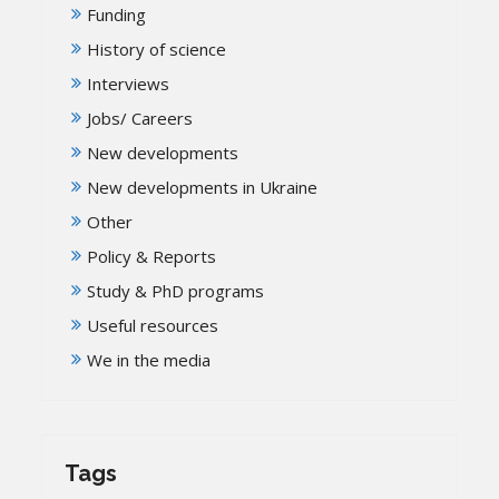
Funding
History of science
Interviews
Jobs/ Careers
New developments
New developments in Ukraine
Other
Policy & Reports
Study & PhD programs
Useful resources
We in the media
Tags