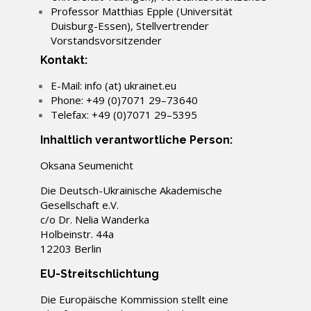
Professor Matthias Epple (Universität
Duisburg-Essen)
, Stellvertrender
Vorstandsvorsitzender
Kontakt:
E-Mail: info (at) ukrainet.eu
Phone: +49 (0)7071 29–73640
Telefax: +49 (0)7071 29–5395
Inhaltlich verantwortliche Person:
Oksana Seumenicht
Die Deutsch-Ukrainische Akademische
Gesellschaft e.V.
c/o Dr. Nelia Wanderka
Holbeinstr. 44a
12203 Berlin
EU-Streitschlichtung
Die Europäische Kommission stellt eine