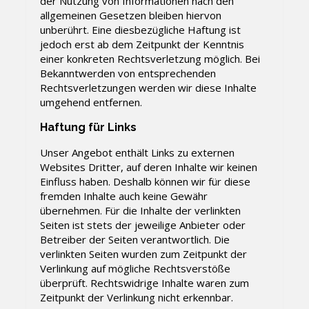
der Nutzung von Informationen nach den
allgemeinen Gesetzen bleiben hiervon
unberührt. Eine diesbezügliche Haftung ist
jedoch erst ab dem Zeitpunkt der Kenntnis
einer konkreten Rechtsverletzung möglich. Bei
Bekanntwerden von entsprechenden
Rechtsverletzungen werden wir diese Inhalte
umgehend entfernen.
Haftung für Links
Unser Angebot enthält Links zu externen
Websites Dritter, auf deren Inhalte wir keinen
Einfluss haben. Deshalb können wir für diese
fremden Inhalte auch keine Gewähr
übernehmen. Für die Inhalte der verlinkten
Seiten ist stets der jeweilige Anbieter oder
Betreiber der Seiten verantwortlich. Die
verlinkten Seiten wurden zum Zeitpunkt der
Verlinkung auf mögliche Rechtsverstöße
überprüft. Rechtswidrige Inhalte waren zum
Zeitpunkt der Verlinkung nicht erkennbar.