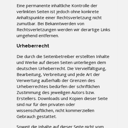
Eine permanente inhaltliche Kontrolle der
verlinkten Seiten ist jedoch ohne konkrete
Anhaltspunkte einer Rechtsverletzung nicht
zumutbar. Bei Bekanntwerden von
Rechtsverletzungen werden wir derartige Links
umgehend entfernen.
Urheberrecht
Die durch die Seitenbetreiber erstellten Inhalte
und Werke auf diesen Seiten unterliegen dem
deutschen Urheberrecht. Die Vervielfältigung,
Bearbeitung, Verbreitung und jede Art der
Verwertung außerhalb der Grenzen des
Urheberrechtes bedürfen der schriftlichen
Zustimmung des jeweiligen Autors bzw.
Erstellers. Downloads und Kopien dieser Seite
sind nur für den privaten oder
wissenschaftlichen, nicht kommerziellen
Gebrauch gestattet.
Soweit die Inhalte auf dieser Seite nicht vom