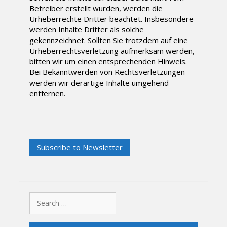
Betreiber erstellt wurden, werden die
Urheberrechte Dritter beachtet. Insbesondere
werden Inhalte Dritter als solche
gekennzeichnet. Sollten Sie trotzdem auf eine
Urheberrechtsverletzung aufmerksam werden,
bitten wir um einen entsprechenden Hinweis.
Bei Bekanntwerden von Rechtsverletzungen
werden wir derartige Inhalte umgehend
entfernen.
Search
for: