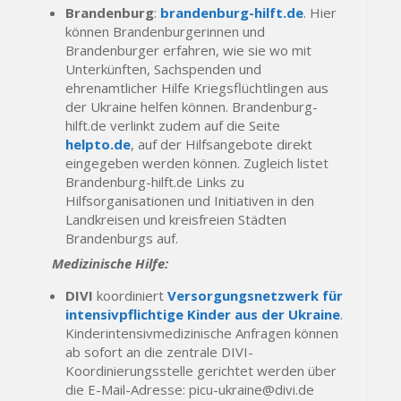
Brandenburg
:
brandenburg-hilft.de
. Hier
können Brandenburgerinnen und
Brandenburger erfahren, wie sie wo mit
Unterkünften, Sachspenden und
ehrenamtlicher Hilfe Kriegsflüchtlingen aus
der Ukraine helfen können. Brandenburg-
hilft.de verlinkt zudem auf die Seite
helpto.de
, auf der Hilfsangebote direkt
eingegeben werden können. Zugleich listet
Brandenburg-hilft.de Links zu
Hilfsorganisationen und Initiativen in den
Landkreisen und kreisfreien Städten
Brandenburgs auf.
Medizinische Hilfe:
DIVI
koordiniert
Versorgungsnetzwerk für
intensivpflichtige Kinder aus der Ukraine
.
Kinderintensivmedizinische Anfragen können
ab sofort an die zentrale DIVI-
Koordinierungsstelle gerichtet werden über
die E-Mail-Adresse:
picu-ukraine@divi.de