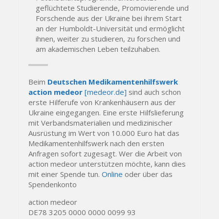
geflüchtete Studierende, Promovierende und
Forschende aus der Ukraine bei ihrem Start
an der Humboldt-Universität und ermöglicht
ihnen, weiter zu studieren, zu forschen und
am akademischen Leben teilzuhaben.
Beim
Deutschen Medikamentenhilfswerk
action medeor
[medeor.de]
sind auch schon
erste Hilferufe von Krankenhäusern aus der
Ukraine eingegangen. Eine erste Hilfslieferung
mit Verbandsmaterialien und medizinischer
Ausrüstung im Wert von 10.000 Euro hat das
Medikamentenhilfswerk nach den ersten
Anfragen sofort zugesagt. Wer die Arbeit von
action medeor unterstützen möchte, kann dies
mit einer Spende tun.
Online
oder über das
Spendenkonto
action medeor
DE78 3205 0000 0000 0099 93