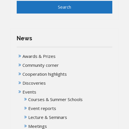
News
Awards & Prizes
Community corner
Cooperation highlights
Discoveries
Events
Courses & Summer Schools
Event reports
Lecture & Seminars
Meetings