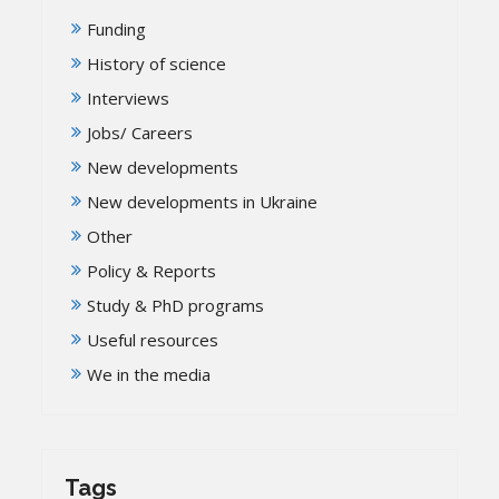
Funding
History of science
Interviews
Jobs/ Careers
New developments
New developments in Ukraine
Other
Policy & Reports
Study & PhD programs
Useful resources
We in the media
Tags