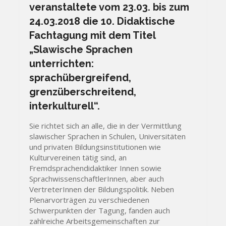
veranstaltete vom 23.03. bis zum
24.03.2018 die 10. Didaktische
Fachtagung mit dem Titel
„Slawische Sprachen
unterrichten:
sprachübergreifend,
grenzüberschreitend,
interkulturell“.
Sie richtet sich an alle, die in der Vermittlung
slawischer Sprachen in Schulen, Universitäten
und privaten Bildungsinstitutionen wie
Kulturvereinen tätig sind, an
Fremdsprachendidaktiker Innen sowie
SprachwissenschaftlerInnen, aber auch
VertreterInnen der Bildungspolitik. Neben
Plenarvorträgen zu verschiedenen
Schwerpunkten der Tagung, fanden auch
zahlreiche Arbeitsgemeinschaften zur