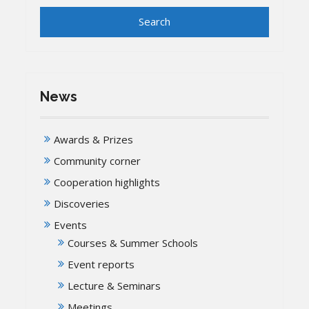
News
Awards & Prizes
Community corner
Cooperation highlights
Discoveries
Events
Courses & Summer Schools
Event reports
Lecture & Seminars
Meetings