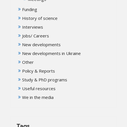
Funding
History of science
Interviews
Jobs/ Careers
New developments
New developments in Ukraine
Other
Policy & Reports
Study & PhD programs
Useful resources
We in the media
Tags