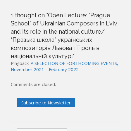
1 thought on “
Open Lecture: “Prague
School” of Ukrainian Composers in L’viv
and its role in the national culture/
“Празька школа” українських
композиторів Львова і її роль в
національній культурі
”
Pingback:
A SELECTION OF FORTHCOMING EVENTS,
November 2021 – February 2022
Comments are closed.
Search