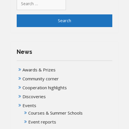
for:
News
Awards & Prizes
Community corner
Cooperation highlights
Discoveries
Events
Courses & Summer Schools
Event reports