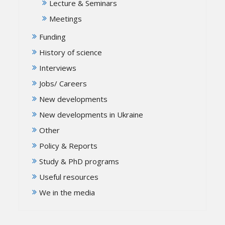
Lecture & Seminars
Meetings
Funding
History of science
Interviews
Jobs/ Careers
New developments
New developments in Ukraine
Other
Policy & Reports
Study & PhD programs
Useful resources
We in the media