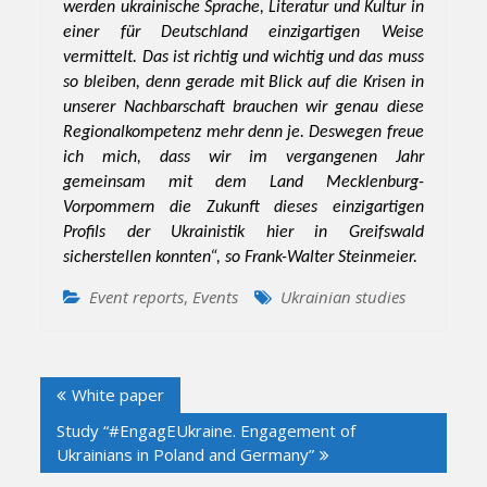
werden ukrainische Sprache, Literatur und Kultur in
einer für Deutschland einzigartigen Weise
vermittelt. Das ist richtig und wichtig und das muss
so bleiben, denn gerade mit Blick auf die Krisen in
unserer Nachbarschaft brauchen wir genau diese
Regionalkompetenz mehr denn je. Deswegen freue
ich mich, dass wir im vergangenen Jahr
gemeinsam mit dem Land Mecklenburg-
Vorpommern die Zukunft dieses einzigartigen
Profils der Ukrainistik hier in Greifswald
sicherstellen konnten“, so Frank-Walter Steinmeier.
Event reports
,
Events
Ukrainian studies
Post
White paper
navigation
Study “#EngagEUkraine. Engagement of
Ukrainians in Poland and Germany”