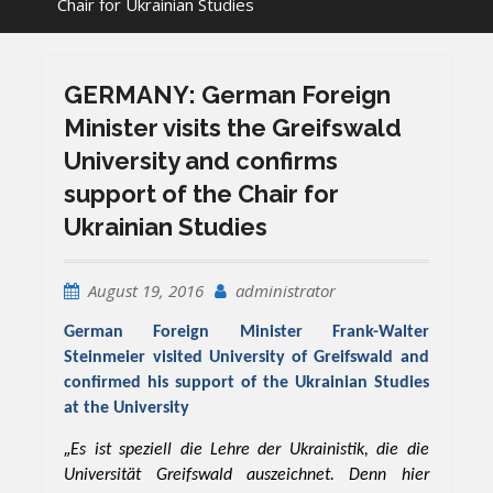
Chair for Ukrainian Studies
GERMANY: German Foreign
Minister visits the Greifswald
University and confirms
support of the Chair for
Ukrainian Studies
August 19, 2016
administrator
German Foreign Minister Frank-Walter
Steinmeier visited University of Greifswald and
confirmed his support of the Ukrainian Studies
at the University
„
Es ist speziell die Lehre der Ukrainistik, die die
Universität Greifswald auszeichnet. Denn hier