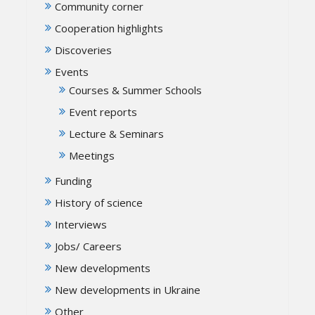
Community corner
Cooperation highlights
Discoveries
Events
Courses & Summer Schools
Event reports
Lecture & Seminars
Meetings
Funding
History of science
Interviews
Jobs/ Careers
New developments
New developments in Ukraine
Other